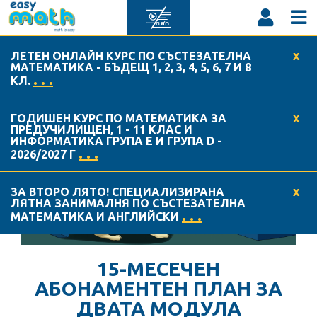
НОВИНИ
ЛЕТЕН ОНЛАЙН КУРС ПО СЪСТЕЗАТЕЛНА
X
МАТЕМАТИКА - БЪДЕЩ 1, 2, 3, 4, 5, 6, 7 И 8
. . .
КЛ.
ГОДИШЕН КУРС ПО МАТЕМАТИКА ЗА
X
ПРЕДУЧИЛИЩЕН, 1 - 11 КЛАС И
ИНФОРМАТИКА ГРУПА Е И ГРУПА D -
. . .
2026/2027 Г
ЗА ВТОРО ЛЯТО! СПЕЦИАЛИЗИРАНА
X
ЛЯТНА ЗАНИМАЛНЯ ПО СЪСТЕЗАТЕЛНА
. . .
МАТЕМАТИКА И АНГЛИЙСКИ
15-МЕСЕЧЕН
АБОНАМЕНТЕН ПЛАН ЗА
ДВАТА МОДУЛА